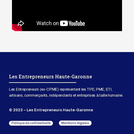
Les Entrepreneurs Haute-Garonne
Les Entrepreneurs (ex-CPME) représentent les TPE, PME, ETI,
artisans, commerçants, indépendants et entreprises à taille humaine.
© 2023 – Les Entrepreneurs Haute-Garonne
Mentions légales
Politique de confidentialité