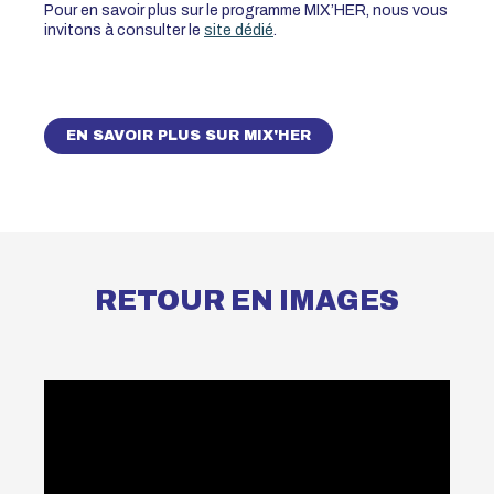
Pour en savoir plus sur le programme MIX’HER, nous vous
invitons à consulter le
site dédié
.
EN SAVOIR PLUS SUR MIX'HER
RETOUR EN IMAGES