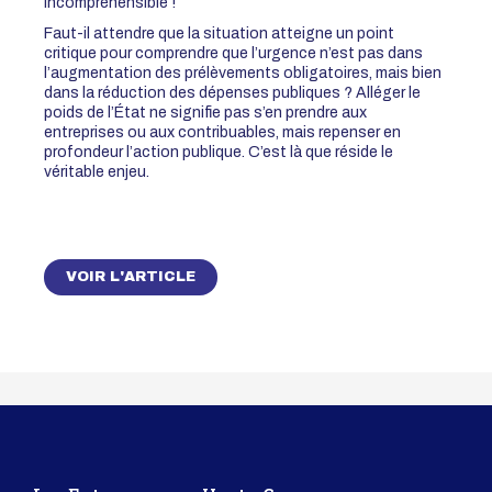
incompréhensible !
Faut-il attendre que la situation atteigne un point
critique pour comprendre que l’urgence n’est pas dans
l’augmentation des prélèvements obligatoires, mais bien
dans la réduction des dépenses publiques ? Alléger le
poids de l’État ne signifie pas s’en prendre aux
entreprises ou aux contribuables, mais repenser en
profondeur l’action publique. C’est là que réside le
véritable enjeu.
VOIR L'ARTICLE