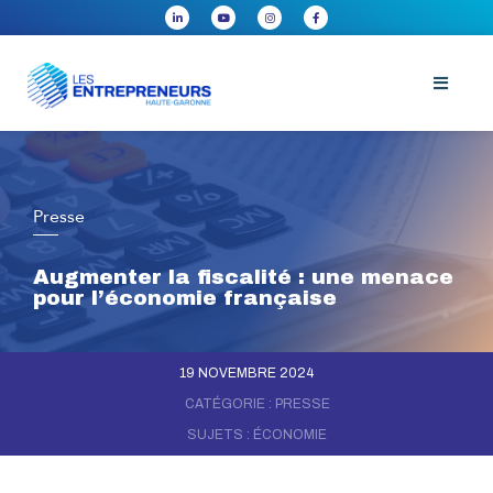
Presse
Augmenter la fiscalité : une menace
pour l’économie française
19 NOVEMBRE 2024
CATÉGORIE :
PRESSE
SUJETS :
ÉCONOMIE