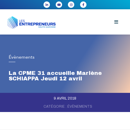
Évènements
La CPME 31 accueille Marlène
SCHIAPPA Jeudi 12 avril
9 AVRIL 2018
CATÉGORIE :
ÉVÈNEMENTS