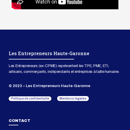
Les Entrepreneurs Haute-Garonne
Les Entrepreneurs (ex-CPME) représentent les TPE, PME, ETI,
artisans, commerçants, indépendants et entreprises à taille humaine.
© 2023 – Les Entrepreneurs Haute-Garonne
Mentions légales
Politique de confidentialité
CONTACT