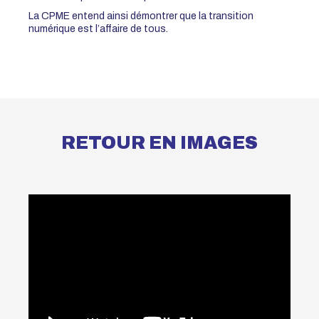
La CPME entend ainsi démontrer que la transition
numérique est l’affaire de tous.
RETOUR EN IMAGES