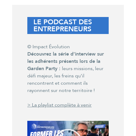
LE PODCAST DES
ENTREPRENEURS
© Impact Évolution
Découvrez la série d’interview sur
les adhérents présents lors de la
Garden Party :
leurs missions, leur
défi majeur, les freins qu’il
rencontrent et comment ils
rayonnent sur notre territoire !
> La playlist complète à venir