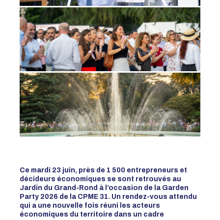
Ce mardi 23 juin, près de 1 500 entrepreneurs et
décideurs économiques se sont retrouvés au
Jardin du Grand-Rond à l’occasion de la Garden
Party 2026 de la CPME 31. Un rendez-vous attendu
qui a une nouvelle fois réuni les acteurs
économiques du territoire dans un cadre