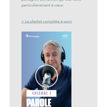
particulièrement à cœur.
> La playlist complète à venir