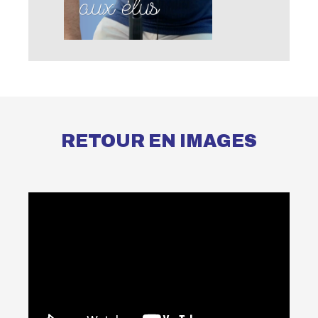
RETOUR EN IMAGES