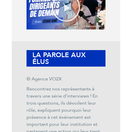
LA PAROLE AUX
ÉLUS
© Agence VO2X
Rencontrez nos représentants à
travers une série d’interviews ! En
trois questions, ils dévoilent leur
rôle, expliquent pourquoi leur
présence à cet événement est
important pour leur institution et
partagent une action qui leur tient