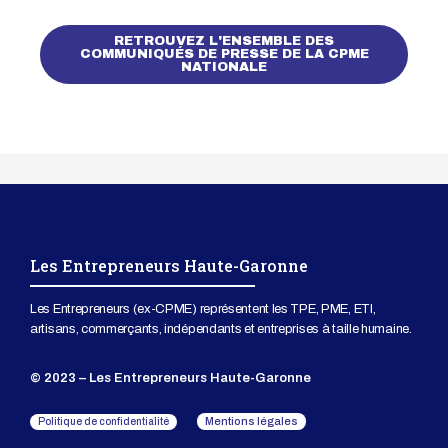
RETROUVEZ L'ENSEMBLE DES
COMMUNIQUÉS DE PRESSE DE LA CPME
NATIONALE
Les Entrepreneurs Haute-Garonne
Les Entrepreneurs (ex-CPME) représentent les TPE, PME, ETI,
artisans, commerçants, indépendants et entreprises à taille humaine.
© 2023 – Les Entrepreneurs Haute-Garonne
Mentions légales
Politique de confidentialité