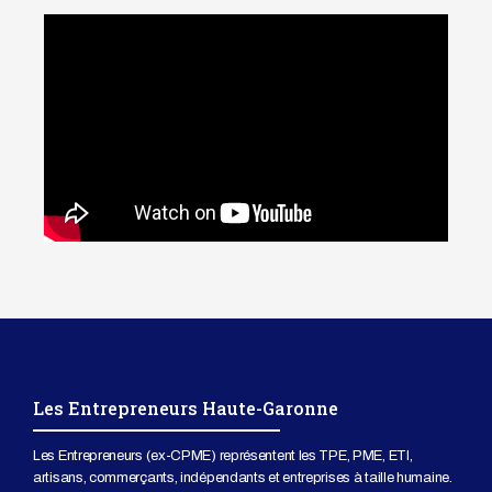
Les Entrepreneurs Haute-Garonne
Les Entrepreneurs (ex-CPME) représentent les TPE, PME, ETI,
artisans, commerçants, indépendants et entreprises à taille humaine.