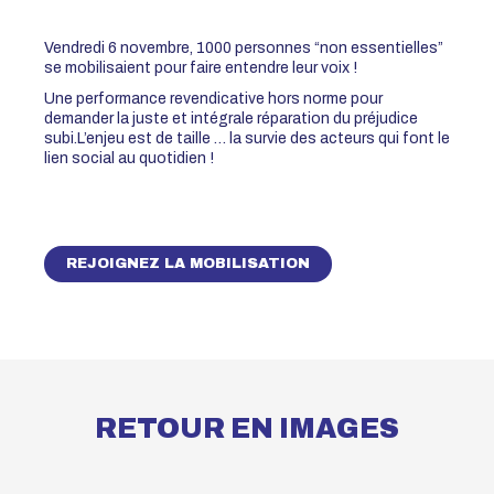
Vendredi 6 novembre, 1000 personnes “non essentielles”
se mobilisaient pour faire entendre leur voix !
Une performance revendicative hors norme pour
demander la juste et intégrale réparation du préjudice
subi.L’enjeu est de taille … la survie des acteurs qui font le
lien social au quotidien !
REJOIGNEZ LA MOBILISATION
RETOUR EN IMAGES