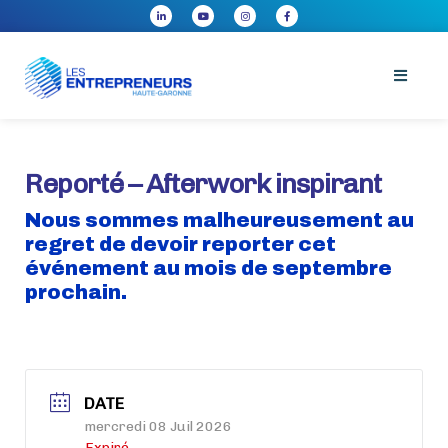
Reporté – Afterwork inspirant
Nous sommes malheureusement au
regret de devoir reporter cet
événement au mois de septembre
prochain.
DATE
mercredi 08 Juil 2026
Expiré