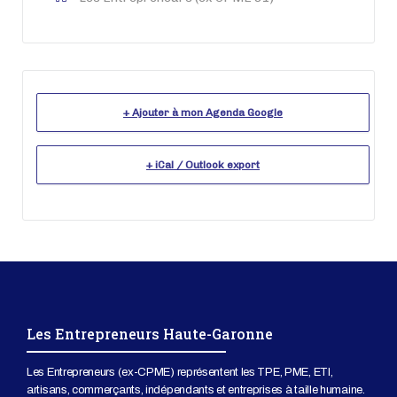
+ Ajouter à mon Agenda Google
+ iCal / Outlook export
Les Entrepreneurs Haute-Garonne
Les Entrepreneurs (ex-CPME) représentent les TPE, PME, ETI,
artisans, commerçants, indépendants et entreprises à taille humaine.