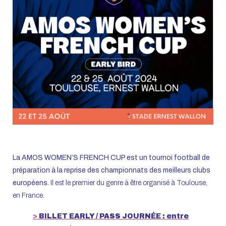
La AMOS WOMEN’S FRENCH CUP est un tournoi football de
préparation à la reprise des championnats des meilleurs clubs
européens.
Il est le premier du genre à être organisé à Toulouse,
en France.
>
BILLET EARLY / PASS JOURNÉE : entre