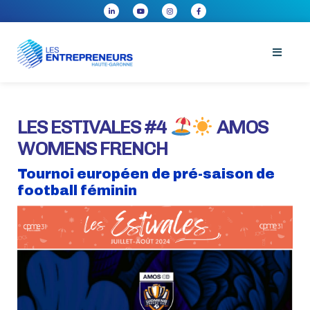
LES ESTIVALES #4
AMOS
WOMENS FRENCH
Tournoi européen de pré-saison de
football féminin