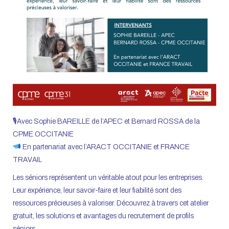
🎙Avec Sophie BAREILLE de l’APEC et Bernard ROSSA de la
CPME OCCITANIE
En partenariat avec l’ARACT OCCITANIE et FRANCE
TRAVAIL
Les séniors représentent un véritable atout pour les entreprises.
Leur expérience, leur savoir-faire et leur fiabilité sont des
ressources précieuses à valoriser. Découvrez à travers cet atelier
gratuit, les solutions et avantages du recrutement de profils
séniors.