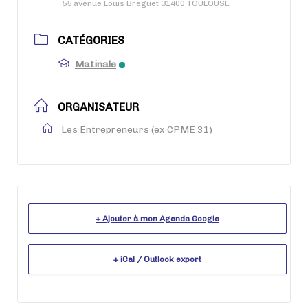
55 avenue Louis Breguet 31400 TOULOUSE
CATÉGORIES
Matinale
ORGANISATEUR
Les Entrepreneurs (ex CPME 31)
+ Ajouter à mon Agenda Google
+ iCal / Outlook export