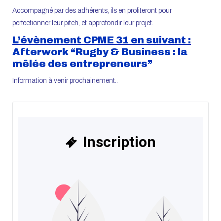
Accompagné par des adhérents, ils en profiteront pour
perfectionner leur pitch, et approfondir leur projet.
L’évènement CPME 31 en suivant :
Afterwork “Rugby & Business : la
mêlée des entrepreneurs”
Information à venir prochainement..