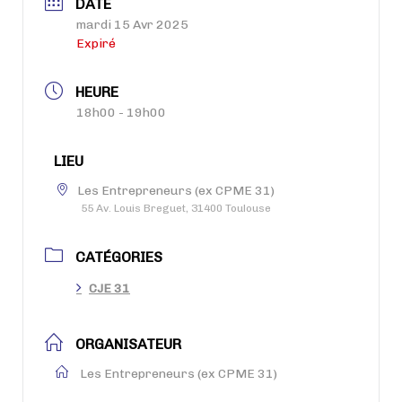
DATE
mardi 15 Avr 2025
Expiré
HEURE
18h00 - 19h00
LIEU
Les Entrepreneurs (ex CPME 31)
55 Av. Louis Breguet, 31400 Toulouse
CATÉGORIES
CJE 31
ORGANISATEUR
Les Entrepreneurs (ex CPME 31)