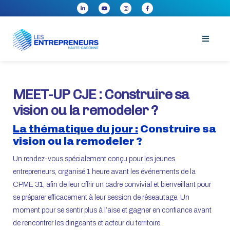
MEET-UP CJE : Construire sa
vision ou la remodeler ?
La thématique du jour :
Construire sa
vision ou la remodeler ?
Un rendez-vous spécialement conçu pour les jeunes
entrepreneurs, organisé 1 heure avant les événements de la
CPME 31, afin de leur offrir un cadre convivial et bienveillant pour
se préparer efficacement à leur session de réseautage
. Un
moment pour se sentir plus à l’aise et gagner en confiance avant
de rencontrer les dirigeants et acteur du territoire.