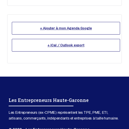
+ Ajouter à mon Agenda Google
+ iCal / Outlook export
Les Entrepreneurs Haute-Garonne
Les Entrepreneurs (ex-CPME) représentent les TPE, PME, ETI,
artisans, commerçants, indépendants et entreprises à taille humaine.