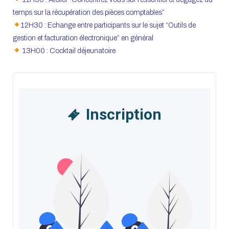
temps sur la récupération des pièces comptables”
12H30 : Echange entre participants sur le sujet “Outils de
gestion et facturation électronique” en général
13H00 : Cocktail déjeunatoire