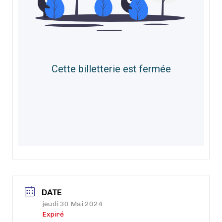
DATE
jeudi 30 Mai 2024
Expiré