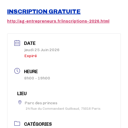
INSCRIPTION GRATUITE
http://ag-entrepreneurs.fr/inscriptions-2026.html
DATE
jeudi 25 Juin 2026
Expiré
HEURE
8h00 - 19h00
LIEU
Parc des princes
24 Rue du Commandant Guilbaud, 75016 Paris
CATÉGORIES