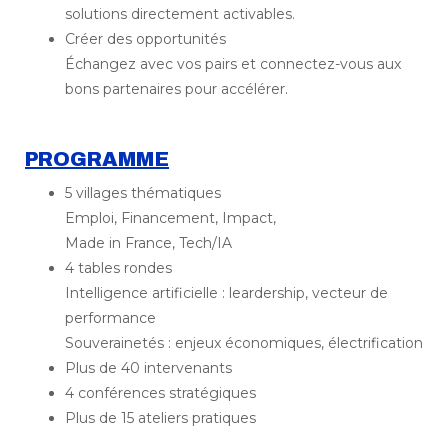
solutions directement activables.
Créer des opportunités
Échangez avec vos pairs et connectez-vous aux
bons partenaires pour accélérer.
PROGRAMME
5 villages thématiques
Emploi, Financement, Impact,
Made in France, Tech/IA
4 tables rondes
Intelligence artificielle : leardership, vecteur de
performance
Souverainetés : enjeux économiques, électrification
Plus de 40 intervenants
4 conférences stratégiques
Plus de 15 ateliers pratiques