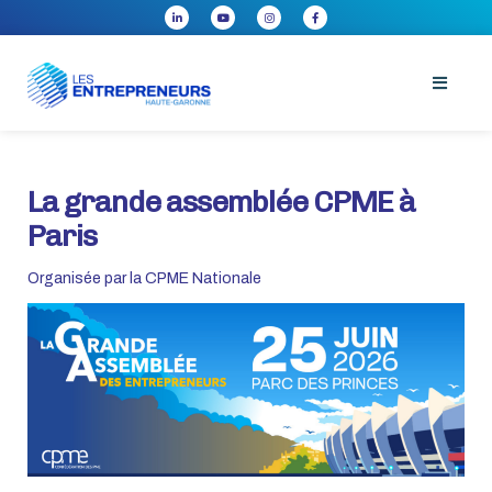
La grande assemblée CPME à
Paris
Organisée par la CPME Nationale