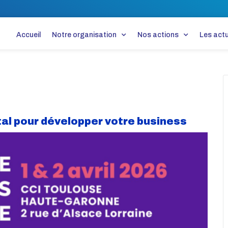
Accueil
Notre organisation
Nos actions
Les actu
tal pour développer votre business