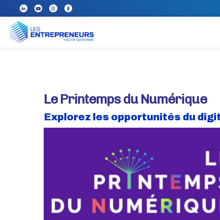
Le Printemps du Numérique
Explorez les opportunités du digi