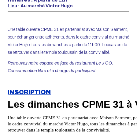
Lieu
: Au marché Victor Hugo
Une table ouverte CPME 31 en partenariat avec Maison Sarment,
pour échanger entre adhérents, dans le cadre convivial du marché
Victor Hugo, tous les dimanches à partir de 11h00. L’occasion de
se retrouver dans le temple toulousain de la convivialité.
Retrouvez notre espace en face du restaurant Le J’GO.
Consommation libre et à charge du participant.
INSCRIPTION