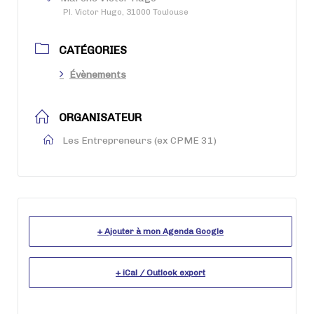
Pl. Victor Hugo, 31000 Toulouse
CATÉGORIES
Évènements
ORGANISATEUR
Les Entrepreneurs (ex CPME 31)
+ Ajouter à mon Agenda Google
+ iCal / Outlook export