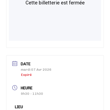
DATE
mardi 07 Avr 2026
Expiré
HEURE
9h30 - 11h30
LIEU