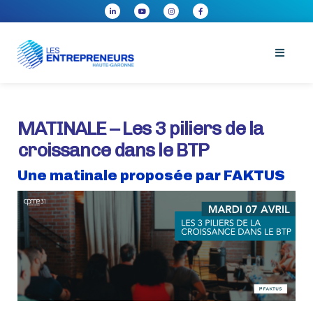
MATINALE – Les 3 piliers de la
croissance dans le BTP
Une matinale proposée par FAKTUS