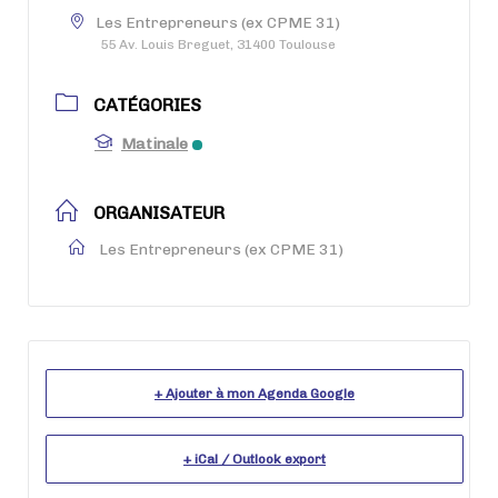
Les Entrepreneurs (ex CPME 31)
55 Av. Louis Breguet, 31400 Toulouse
CATÉGORIES
Matinale
ORGANISATEUR
Les Entrepreneurs (ex CPME 31)
+ Ajouter à mon Agenda Google
+ iCal / Outlook export