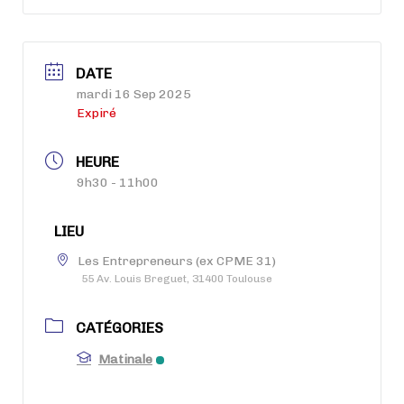
DATE
mardi 16 Sep 2025
Expiré
HEURE
9h30 - 11h00
LIEU
Les Entrepreneurs (ex CPME 31)
55 Av. Louis Breguet, 31400 Toulouse
CATÉGORIES
Matinale