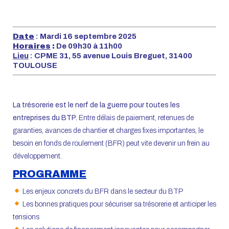
Date
: Mardi 16 septembre 2025
Horaires
:
De 09h30 à 11h00
Lieu
: CPME 31, 55 avenue Louis Breguet, 31400
TOULOUSE
La trésorerie est le nerf de la guerre pour toutes les
entreprises du BTP.
Entre délais de paiement, retenues de
garanties, avances de chantier et charges fixes importantes, le
besoin en fonds de roulement (BFR) peut vite devenir un frein au
développement.
PROGRAMME
Les enjeux concrets du BFR dans le secteur du BTP
Les bonnes pratiques pour sécuriser sa trésorerie et anticiper les
tensions