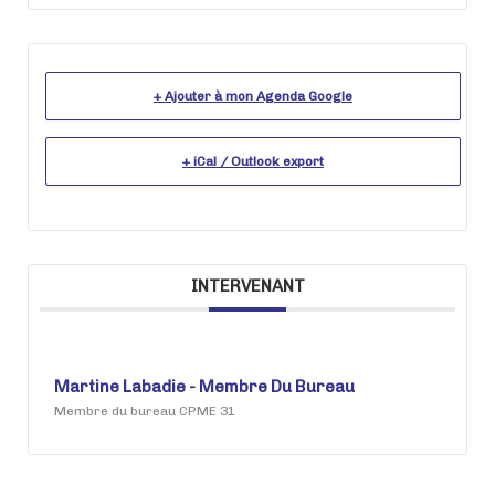
+ Ajouter à mon Agenda Google
+ iCal / Outlook export
INTERVENANT
Martine Labadie - Membre Du Bureau
Membre du bureau CPME 31