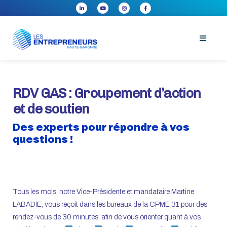
RDV GAS : Groupement d’action
et de soutien
Des experts pour répondre à vos
questions !
Tous les mois, notre Vice-Présidente et mandataire Martine
LABADIE, vous reçoit dans les bureaux de la CPME 31 pour des
rendez-vous de 30 minutes, afin de vous orienter quant à vos