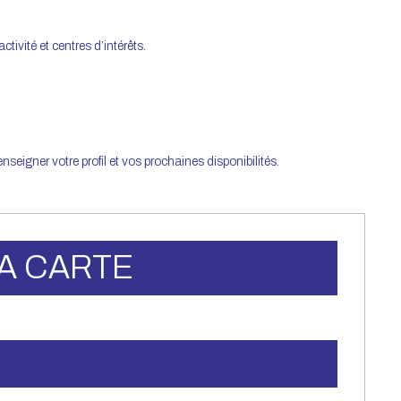
tivité et centres d’intérêts.
eigner votre profil et vos prochaines disponibilités.
A CARTE