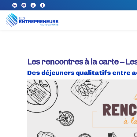
Les rencontres à la carte – L
Des déjeuners qualitatifs entre 