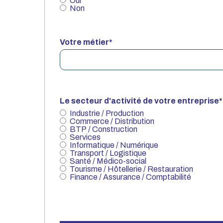
Oui
Non
Votre métier
*
Le secteur d'activité de votre entreprise
*
Industrie / Production
Commerce / Distribution
BTP / Construction
Services
Informatique / Numérique
Transport / Logistique
Santé / Médico-social
Tourisme / Hôtellerie / Restauration
Finance / Assurance / Comptabilité