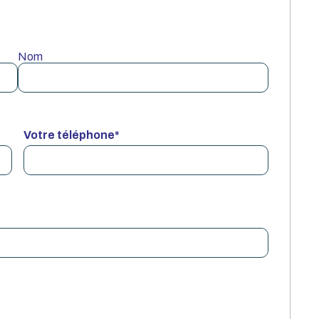
Nom
Votre téléphone
*