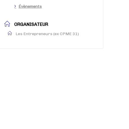
Évènements
ORGANISATEUR
Les Entrepreneurs (ex CPME 31)