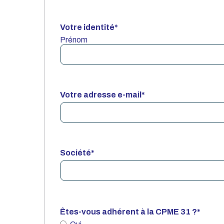
Votre identité
*
Prénom
Votre adresse e-mail
*
Société
*
Êtes-vous adhérent à la CPME 31 ?
*