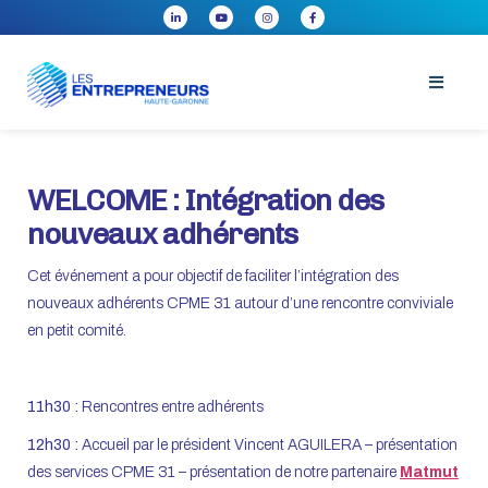
WELCOME : Intégration des
nouveaux adhérents
Cet événement a pour objectif de faciliter l’intégration des
nouveaux adhérents CPME 31 autour d’une rencontre conviviale
en petit comité.
11h30 :
Rencontres entre adhérents
12h30 :
Accueil par le président Vincent AGUILERA – présentation
des services CPME 31 – présentation de notre partenaire
Matmut