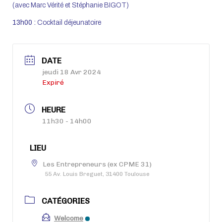
(avec Marc Vérité et Stéphanie BIGOT)
13h00 :
Cocktail déjeunatoire
DATE
jeudi 18 Avr 2024
Expiré
HEURE
11h30 - 14h00
LIEU
Les Entrepreneurs (ex CPME 31)
55 Av. Louis Breguet, 31400 Toulouse
CATÉGORIES
Welcome