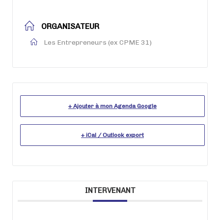
ORGANISATEUR
Les Entrepreneurs (ex CPME 31)
+ Ajouter à mon Agenda Google
+ iCal / Outlook export
INTERVENANT