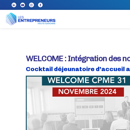
WELCOME : Intégration des n
Cocktail déjeunatoire d’accueil a