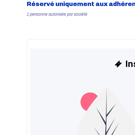
Réservé uniquement aux adhére
1 personne autorisée par société