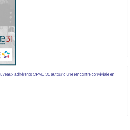
s nouveaux adhérents CPME 31 autour d’une rencontre conviviale en