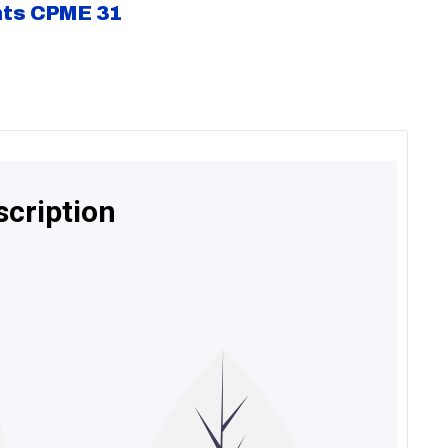
nts CPME 31