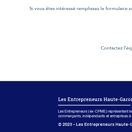
Si vous êtes intéressé remplissez le formulaire 
Contactez l’é
Les Entrepreneurs Haute-Garo
Les Entrepreneurs (ex-CPME) représentent le
commerçants, indépendants et entreprises à t
© 2023 – Les Entrepreneurs Haute