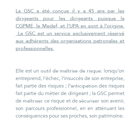
La GSC a été conçue il y a 45 ans par les
dirigeants pour les dirigeants puisque la
CGPME, le Medef, et l’UPA en sont à l’origine.
La GSC est un service exclusivement réservé
aux adhérents des organisations patronales et
professionnelles.
Elle est un
outil de maîtrise de risque
: lorsqu’on
entreprend, l’échec, l’insuccès de son entreprise,
fait partie des risques ;
l’anticipation
des risques
fait partie du métier de dirigeant ; la GSC permet
de
maîtriser
ce risque et de
sécuriser
son avenir,
son parcours professionnel, en en atténuant les
conséquences pour ses proches, son patrimoine.