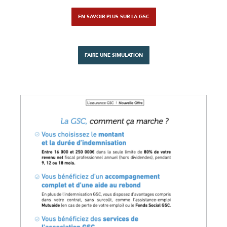
EN SAVOIR PLUS SUR LA GSC
FAIRE UNE SIMULATION