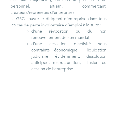
personnel, artisan, commerçant,
créateurs/repreneurs d’entreprises.
La GSC couvre le dirigeant d’entreprise dans tous
les
cas de perte involontaire d’emploi
à la suite :
d’une révocation ou du non
renouvellement de son mandat,
d’une cessation d’activité sous
contrainte économique : liquidation
judiciaire évidemment, dissolution
anticipée, restructuration, fusion ou
cession de l’entreprise.