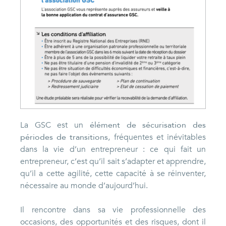
La GSC est un
élément de sécurisation des
périodes de transitions
, fréquentes et inévitables
dans la vie d’un entrepreneur : ce qui fait un
entrepreneur, c’est qu’il sait s’adapter et apprendre,
qu’il a cette agilité, cette capacité à se réinventer,
nécessaire au monde d’aujourd’hui.
Il rencontre dans sa vie professionnelle des
occasions, des opportunités et des risques, dont il