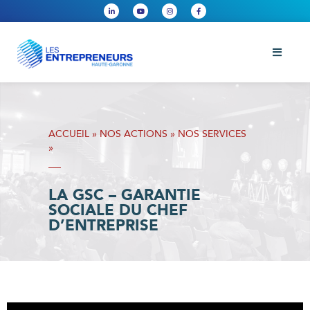
ACCUEIL
»
NOS ACTIONS
»
NOS SERVICES
»
LA GSC – GARANTIE
SOCIALE DU CHEF
D’ENTREPRISE