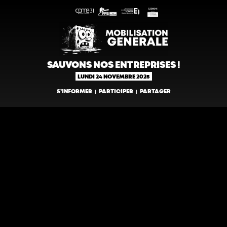
SAUVONS NOS ENTREPRISES !
LUNDI 24 NOVEMBRE 2025
S’INFORMER
PARTICIPER
PARTAGER