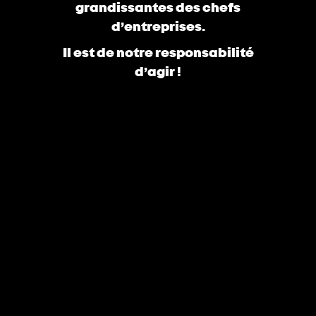
grandissantes des chefs
d’entreprises.
Il est de notre responsabilité
d’agir !