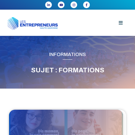
INFORMATIONS
SUJET : FORMATIONS