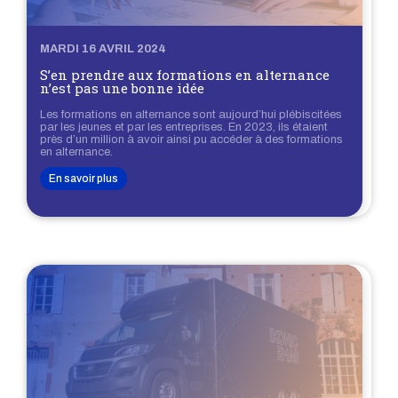
MARDI 16 AVRIL 2024
S’en prendre aux formations en alternance
n’est pas une bonne idée
Les formations en alternance sont aujourd’hui plébiscitées
par les jeunes et par les entreprises. En 2023, ils étaient
près d’un million à avoir ainsi pu accéder à des formations
en alternance.
En savoir plus