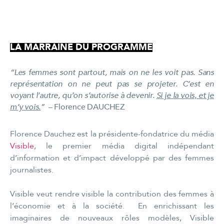
LA MARRAINE DU PROGRAMME
“Les femmes sont partout, mais on ne les voit pas. Sans
représentation on ne peut pas se projeter. C’est en
voyant l’autre, qu’on s’autorise à devenir.
Si je la vois, et je
m’y vois.
”
– Florence DAUCHEZ
Florence Dauchez est la présidente-fondatrice du média
Visible
, le premier média digital indépendant
d’information et d’impact développé par des femmes
journalistes.
Visible veut rendre visible la contribution des femmes à
l’économie et à la société. En enrichissant les
imaginaires de nouveaux rôles modèles, Visible