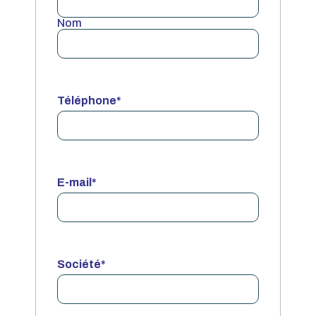
Nom
Téléphone
*
E-mail
*
Société
*