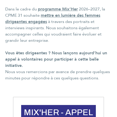
Dans le cadre du
programme Mix’Her
2026–2027, la
CPME 31 souhaite
mettre en lumière des femmes
dirigeantes engagées
à travers des portraits et
interviews inspirants. Nous souhaitons également
accompagner celles qui voudraient faire évoluer et
grandir leur entreprise.
Vous êtes dirigeantes ? Nous lançons aujourd’hui un
appel à volontaires pour participer à cette belle
initiative.
Nous vous remercions par avance de prendre quelques
minutes pour répondre à ces quelques questions.
MIX'HER - APPEL