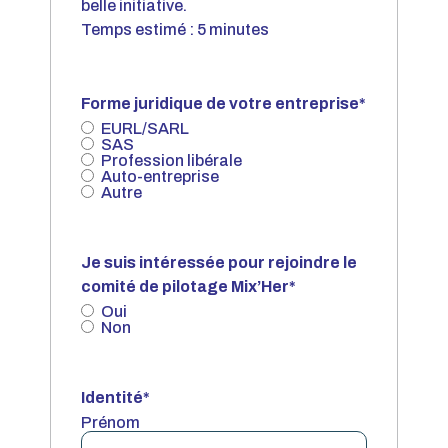
belle initiative.
Temps estimé : 5 minutes
Forme juridique de votre entreprise
*
EURL/SARL
SAS
Profession libérale
Auto-entreprise
Autre
Je suis intéressée pour rejoindre le
comité de pilotage Mix’Her
*
Oui
Non
Identité
*
Prénom