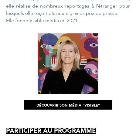
elle réalise de nombreux reportages à l’étranger pour
lesquels elle reçoit plusieurs grands prix de presse.
Elle fonde Visible média en 2021.
DÉCOUVRIR SON MÉDIA "VISIBLE"
PARTICIPER AU PROGRAMME