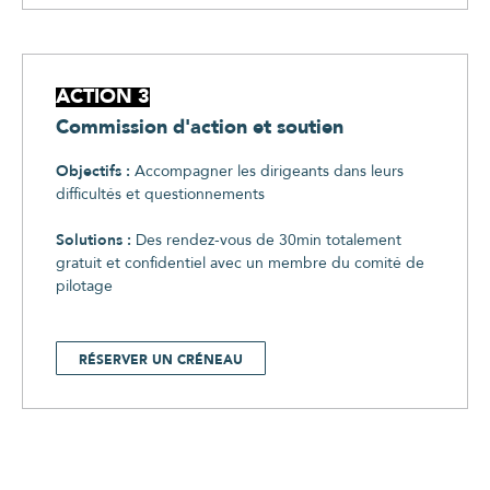
ACTION 3
Commission d'action et soutien
Objectifs :
Accompagner les dirigeants dans leurs
difficultés et questionnements
Solutions :
Des rendez-vous de 30min totalement
gratuit et confidentiel avec un membre du comité de
pilotage
RÉSERVER UN CRÉNEAU