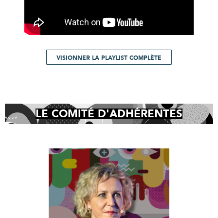
VISIONNER LA PLAYLIST COMPLÈTE
LE COMITÉ D'ADHÉRENTES