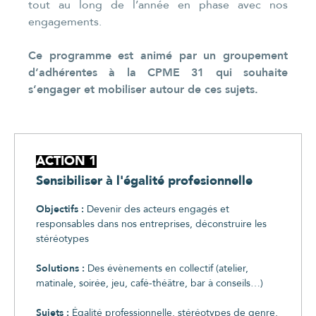
tout au long de l’année en phase avec nos
engagements.
Ce programme est animé par un groupement
d’adhérentes à la CPME 31 qui souhaite
s’engager et mobiliser autour de ces sujets.
ACTION 1
Sensibiliser à l'égalité profesionnelle
Objectifs :
Devenir des acteurs engagés et
responsables dans nos entreprises, déconstruire les
stéréotypes
Solutions :
Des évènements en collectif (atelier,
matinale, soirée, jeu, café-théâtre, bar à conseils…)
Sujets :
Égalité professionnelle, stéréotypes de genre,