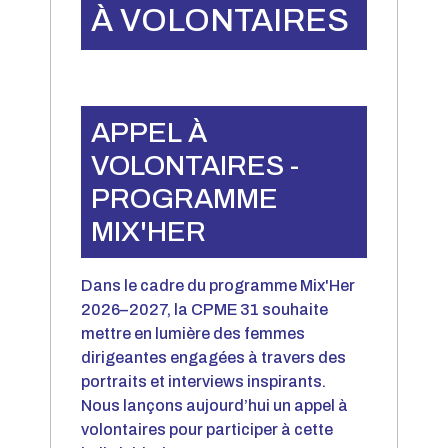
À VOLONTAIRES
APPEL À
VOLONTAIRES -
PROGRAMME
MIX'HER
Dans le cadre du programme Mix'Her
2026–2027, la CPME 31 souhaite
mettre en lumière des femmes
dirigeantes engagées à travers des
portraits et interviews inspirants.
Nous lançons aujourd’hui un appel à
volontaires pour participer à cette