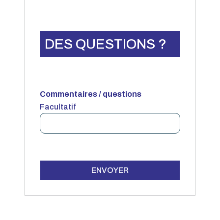
DES QUESTIONS ?
Commentaires / questions
Facultatif