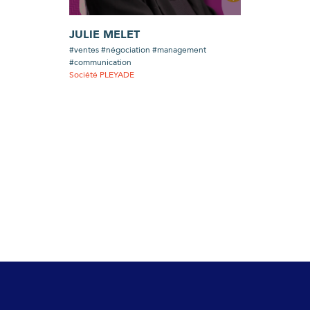
JULIE MELET
#ventes #négociation #management
#communication
Société PLEYADE