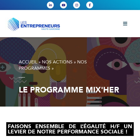
ACCUEIL
»
NOS ACTIONS
»
NOS
PROGRAMMES
»
LE PROGRAMME MIX'HER
FAISONS ENSEMBLE DE L’ÉGALITÉ H/F UN
LEVIER DE NOTRE PERFORMANCE SOCIALE !