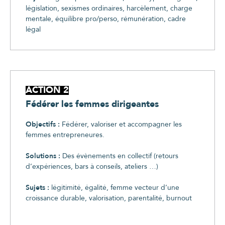
législation, sexismes ordinaires, harcèlement, charge
mentale, équilibre pro/perso, rémunération, cadre
légal
ACTION 2
Fédérer les femmes dirigeantes
Objectifs :
Fédérer, valoriser et accompagner les
femmes entrepreneures.
Solutions :
Des évènements en collectif (retours
d’expériences, bars à conseils, ateliers …)
Sujets :
légitimité, égalité, femme vecteur d’une
croissance durable, valorisation, parentalité, burnout